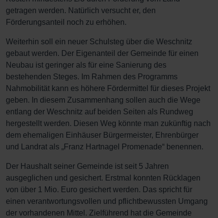
getragen werden. Natürlich versucht er, den
Förderungsanteil noch zu erhöhen.
Weiterhin soll ein neuer Schulsteg über die Weschnitz
gebaut werden. Der Eigenanteil der Gemeinde für einen
Neubau ist geringer als für eine Sanierung des
bestehenden Steges. Im Rahmen des Programms
Nahmobilität kann es höhere Fördermittel für dieses Projekt
geben. In diesem Zusammenhang sollen auch die Wege
entlang der Weschnitz auf beiden Seiten als Rundweg
hergestellt werden. Diesen Weg könnte man zukünftig nach
dem ehemaligen Einhäuser Bürgermeister, Ehrenbürger
und Landrat als „Franz Hartnagel Promenade“ benennen.
Der Haushalt seiner Gemeinde ist seit 5 Jahren
ausgeglichen und gesichert. Erstmal konnten Rücklagen
von über 1 Mio. Euro gesichert werden. Das spricht für
einen verantwortungsvollen und pflichtbewussten Umgang
der vorhandenen Mittel. Zielführend hat die Gemeinde