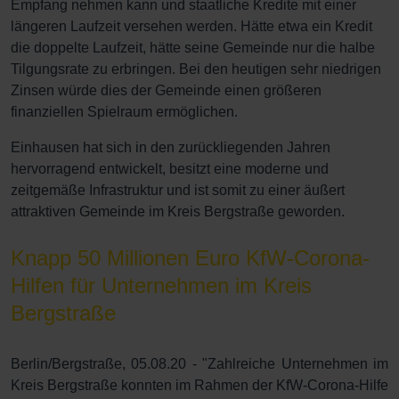
Empfang nehmen kann und staatliche Kredite mit einer
längeren Laufzeit versehen werden. Hätte etwa ein Kredit
die doppelte Laufzeit, hätte seine Gemeinde nur die halbe
Tilgungsrate zu erbringen. Bei den heutigen sehr niedrigen
Zinsen würde dies der Gemeinde einen größeren
finanziellen Spielraum ermöglichen.
Einhausen hat sich in den zurückliegenden Jahren
hervorragend entwickelt, besitzt eine moderne und
zeitgemäße Infrastruktur und ist somit zu einer äußert
attraktiven Gemeinde im Kreis Bergstraße geworden.
Knapp 50 Millionen Euro KfW-Corona-
Hilfen für Unternehmen im Kreis
Bergstraße
Berlin/Bergstraße, 05.08.20 - "Zahlreiche Unternehmen im
Kreis Bergstraße konnten im Rahmen der KfW-Corona-Hilfe