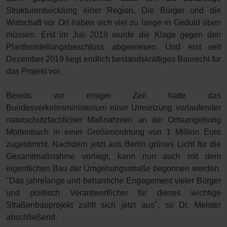
Strukturentwicklung einer Region. Die Bürger und die
Wirtschaft vor Ort haben sich viel zu lange in Geduld üben
müssen. Erst im Juli 2019 wurde die Klage gegen den
Planfeststellungsbeschluss abgewiesen. Und erst seit
Dezember 2019 liegt endlich bestandskräftiges Baurecht für
das Projekt vor.
Bereits vor einiger Zeit hatte das
Bundesverkehrsministerium einer Umsetzung vorlaufender
naturschutzfachlicher Maßnahmen an der Ortsumgehung
Mörlenbach in einer Größenordnung von 1 Million Euro
zugestimmt. Nachdem jetzt aus Berlin grünes Licht für die
Gesamtmaßnahme vorliegt, kann nun auch mit dem
eigentlichen Bau der Umgehungsstraße begonnen werden.
"Das jahrelange und beharrliche Engagement vieler Bürger
und politisch Verantwortlicher für dieses wichtige
Straßenbauprojekt zahlt sich jetzt aus", so Dr. Meister
abschließend.