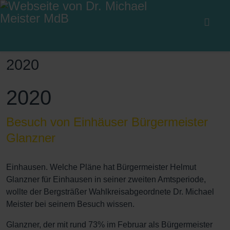
2020
2020
Besuch von Einhäuser Bürgermeister
Glanzner
Einhausen. Welche Pläne hat Bürgermeister Helmut
Glanzner für Einhausen in seiner zweiten Amtsperiode,
wollte der Bergsträßer Wahlkreisabgeordnete Dr. Michael
Meister bei seinem Besuch wissen.
Glanzner, der mit rund 73% im Februar als Bürgermeister