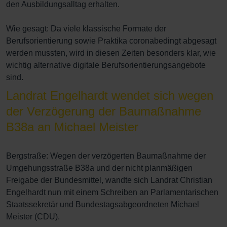
den Ausbildungsalltag erhalten.
Wie gesagt: Da viele klassische Formate der
Berufsorientierung sowie Praktika coronabedingt abgesagt
werden mussten, wird in diesen Zeiten besonders klar, wie
wichtig alternative digitale Berufsorientierungsangebote
sind.
Landrat Engelhardt wendet sich wegen
der Verzögerung der Baumaßnahme
B38a an Michael Meister
Bergstraße: Wegen der verzögerten Baumaßnahme der
Umgehungsstraße B38a und der nicht planmäßigen
Freigabe der Bundesmittel, wandte sich Landrat Christian
Engelhardt nun mit einem Schreiben an Parlamentarischen
Staatssekretär und Bundestagsabgeordneten Michael
Meister (CDU).