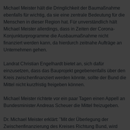
Michael Meister hält die Dringlichkeit der Baumaßnahme
ebenfalls für wichtig, da sie eine zentrale Bedeutung für die
Menschen in dieser Region hat. Für unverständlich hält
Michael Meister allerdings, dass in Zeiten der Corona-
Konjunkturprogramme die Ausbaumaßnahme nicht
finanziert werden kann, da hierdurch zeitnahe Aufträge an
Unternehmen gehen.
Landrat Christian Engelhardt bietet an, sich dafür
einzusetzen, dass das Bauprojekt gegebenenfalls über den
Kreis zwischenfinanziert werden könnte, sollte der Bund die
Mittel nicht kurzfristig freigeben können.
Michael Meister richtete vor ein paar Tagen einen Appell an
Bundesminister Andreas Scheuer die Mittel freizugeben.
Dr. Michael Meister erklärt: "Mit der Überlegung der
Zwischenfinanzierung des Kreises Richtung Bund, wird