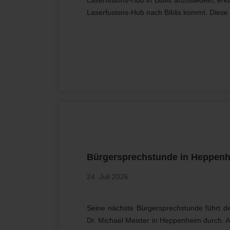
Laserfusions-Hub nach Biblis kommt. Diese E
Bürgersprechstunde in Heppenh
24. Juli 2026
Seine nächste Bürgersprechstunde führt d
Dr. Michael Meister in Heppenheim durch. A