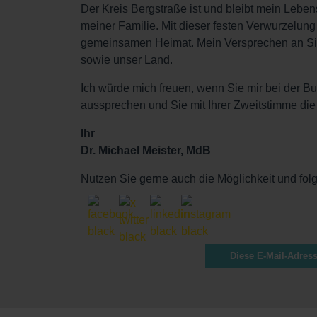
Der Kreis Bergstraße ist und bleibt mein Lebens
meiner Familie. Mit dieser festen Verwurzelung
gemeinsamen Heimat. Mein Versprechen an Sie:
sowie unser Land.
Ich würde mich freuen, wenn Sie mir bei der B
aussprechen und Sie mit Ihrer Zweitstimme d
Ihr
Dr. Michael Meister, MdB
Nutzen Sie gerne auch die Möglichkeit und folg
Diese E-Mail-Adress