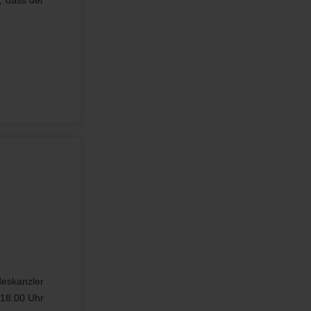
deskanzler
 18.00 Uhr