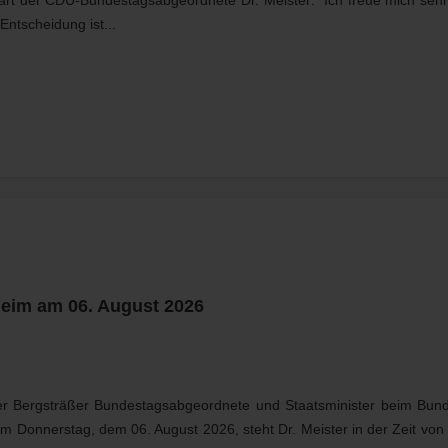
ntscheidung ist...
eim am 06. August 2026
er Bergsträßer Bundestagsabgeordnete und Staatsminister beim Bun
m Donnerstag, dem 06. August 2026, steht Dr. Meister in der Zeit von