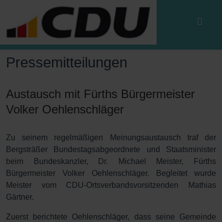
Pressemitteilungen
Austausch mit Fürths Bürgermeister
Volker Oehlenschläger
Zu seinem regelmäßigen Meinungsaustausch traf der
Bergsträßer Bundestagsabgeordnete und Staatsminister
beim Bundeskanzler, Dr. Michael Meister, Fürths
Bürgermeister Volker Oehlenschläger. Begleitet wurde
Meister vom CDU-Ortsverbandsvorsitzenden Mathias
Gärtner.
Zuerst berichtete Oehlenschläger, dass seine Gemeinde