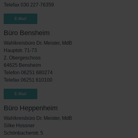
Telefax 030 227-76359
E-Mail
Büro Bensheim
Wahlkreisbüro Dr. Meister, MdB
Hauptstr. 71-73
2. Obergeschoss
64625 Bensheim
Telefon 06251 680274
Telefax 06251 610100
E-Mail
Büro Heppenheim
Wahlkreisbüro Dr. Meister, MdB
Silke Hossner
Schönbacherstr. 5