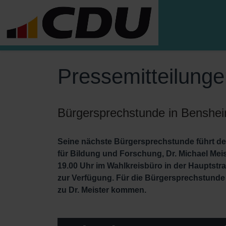
Pressemitteilung
Bürgersprechstunde in Benshe
Seine nächste Bürgersprechstunde führt de
für Bildung und Forschung, Dr. Michael Meis
19.00 Uhr im Wahlkreisbüro in der Hauptstra
zur Verfügung. Für die Bürgersprechstund
zu Dr. Meister kommen.