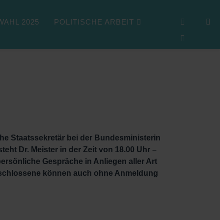
AHL 2025
POLITISCHE ARBEIT
e Staatssekretär bei der Bundesministerin
ht Dr. Meister in der Zeit von 18.00 Uhr –
ersönliche Gespräche in Anliegen aller Art
ntschlossene können auch ohne Anmeldung