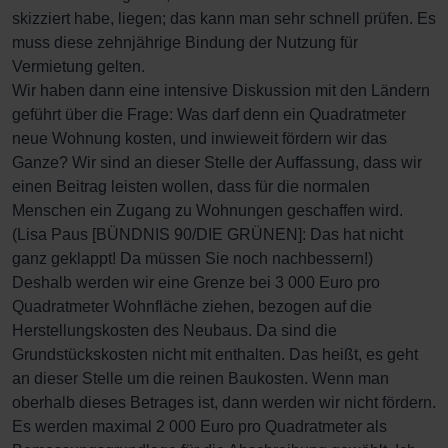
skizziert habe, liegen; das kann man sehr schnell prüfen. Es
muss diese zehnjährige Bindung der Nutzung für
Vermietung gelten.
Wir haben dann eine intensive Diskussion mit den Ländern
geführt über die Frage: Was darf denn ein Quadratmeter
neue Wohnung kosten, und inwieweit fördern wir das
Ganze? Wir sind an dieser Stelle der Auffassung, dass wir
einen Beitrag leisten wollen, dass für die normalen
Menschen ein Zugang zu Wohnungen geschaffen wird.
(Lisa Paus [BÜNDNIS 90/DIE GRÜNEN]: Das hat nicht
ganz geklappt! Da müssen Sie noch nachbessern!)
Deshalb werden wir eine Grenze bei 3 000 Euro pro
Quadratmeter Wohnfläche ziehen, bezogen auf die
Herstellungskosten des Neubaus. Da sind die
Grundstückskosten nicht mit enthalten. Das heißt, es geht
an dieser Stelle um die reinen Baukosten. Wenn man
oberhalb dieses Betrages ist, dann werden wir nicht fördern.
Es werden maximal 2 000 Euro pro Quadratmeter als