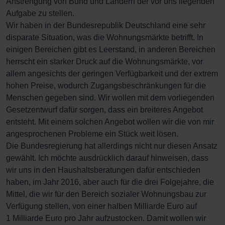
Anstrengung von Bund und Ländern der vor uns liegenden
Aufgabe zu stellen.
Wir haben in der Bundesrepublik Deutschland eine sehr
disparate Situation, was die Wohnungsmärkte betrifft. In
einigen Bereichen gibt es Leerstand, in anderen Bereichen
herrscht ein starker Druck auf die Wohnungsmärkte, vor
allem angesichts der geringen Verfügbarkeit und der extrem
hohen Preise, wodurch Zugangsbeschränkungen für die
Menschen gegeben sind. Wir wollen mit dem vorliegenden
Gesetzentwurf dafür sorgen, dass ein breiteres Angebot
entsteht. Mit einem solchen Angebot wollen wir die von mir
angesprochenen Probleme ein Stück weit lösen.
Die Bundesregierung hat allerdings nicht nur diesen Ansatz
gewählt. Ich möchte ausdrücklich darauf hinweisen, dass
wir uns in den Haushaltsberatungen dafür entschieden
haben, im Jahr 2016, aber auch für die drei Folgejahre, die
Mittel, die wir für den Bereich sozialer Wohnungsbau zur
Verfügung stellen, von einer halben Milliarde Euro auf
1 Milliarde Euro pro Jahr aufzustocken. Damit wollen wir