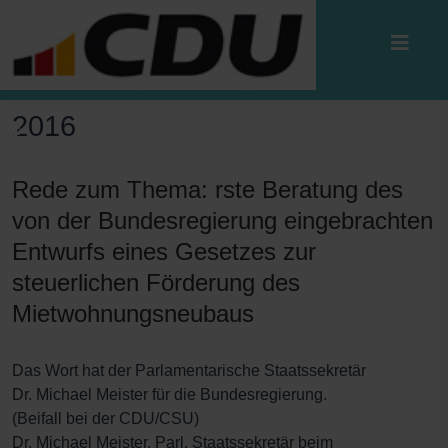
2016
Rede zum Thema: rste Beratung des
von der Bundesregierung eingebrachten
Entwurfs eines Gesetzes zur
steuerlichen Förderung des
Mietwohnungsneubaus
Das Wort hat der Parlamentarische Staatssekretär
Dr. Michael Meister für die Bundesregierung.
(Beifall bei der CDU/CSU)
Dr. Michael Meister, Parl. Staatssekretär beim