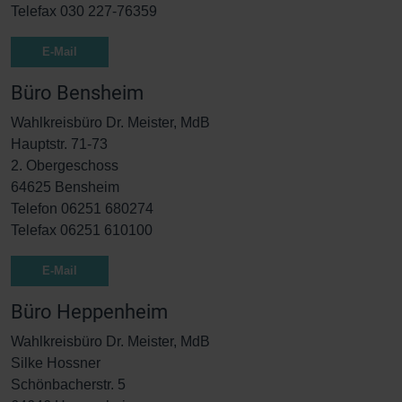
Telefax 030 227-76359
E-Mail
Büro Bensheim
Wahlkreisbüro Dr. Meister, MdB
Hauptstr. 71-73
2. Obergeschoss
64625 Bensheim
Telefon 06251 680274
Telefax 06251 610100
E-Mail
Büro Heppenheim
Wahlkreisbüro Dr. Meister, MdB
Silke Hossner
Schönbacherstr. 5