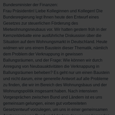
Bundesminister der Finanzen:
Frau Präsidentin! Liebe Kolleginnen und Kollegen! Die
Bundesregierung legt Ihnen heute den Entwurf eines
Gesetzes zur steuerlichen Förderung des
Mietwohnungsneubaus vor. Wir hatten gestern früh in der
Kernzeitdebatte eine ausführliche Diskussion über die
Situation auf dem Wohnungsmarkt in Deutschland. Heute
widmen wir uns einem Baustein dieser Thematik, nämlich
dem Problem der Verknappung in gewissen
Ballungsräumen, und der Frage: Wie können wir durch
Anregung von Neubauaktivitäten die Verknappung in
Ballungsräumen beheben? Es geht nur um einen Baustein
und nicht darum, eine generelle Antwort auf alle Probleme
zu finden, die wir im Bereich des Wohnungsbaus und der
Wohnungspolitik insgesamt haben. Nach intensiven
Vorgesprächen zwischen Bund und Ländern ist es uns
gemeinsam gelungen, einen gut vorbereiteten
Gesetzentwurf vorzulegen, um uns in einer gemeinsamen