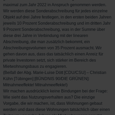
maximal zum Jahr 2022 in Anspruch genommen werden.
Wir werden diese Sonderabschreibung für jedes einzelne
Objekt auf drei Jahre festlegen, in den ersten beiden Jahren
jeweils 10 Prozent Sonderabschreibung und im dritten Jahr
9 Prozent Sonderabschreibung, was in der Summe über
diese drei Jahre in Verbindung mit der linearen
Abschreibung, die man zusätzlich bekommt, ein
Abschreibungsvolumen von 35 Prozent ausmacht. Wir
gehen davon aus, dass das tatsächlich einen Anreiz für
private Investoren setzt, sich stärker im Bereich des
Mietwohnungsbaus zu engagieren.
(Beifall der Abg. Marie-Luise Dött [CDU/CSU] – Christian
Kühn [Tübingen] [BÜNDNIS 90/DIE GRÜNEN]:
Mitnahmeeffekte! Mitnahmeeffekte!)
Wir machen ausdrücklich keine Bindungen bei der Frage:
Wie sieht das Nutzungsverhalten aus? Die einzige
Vorgabe, die wir machen, ist, dass Wohnungen gebaut
werden und dass diese Wohnungen tatsächlich über einen